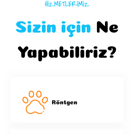
HIZMETLERIMIZ
Sizin için
Ne
Yapabiliriz?
Röntgen