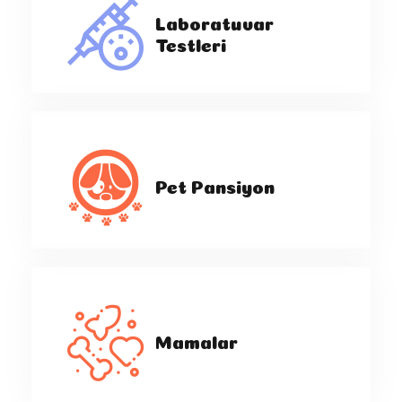
Laboratuvar
Testleri
Pet Pansiyon
Mamalar