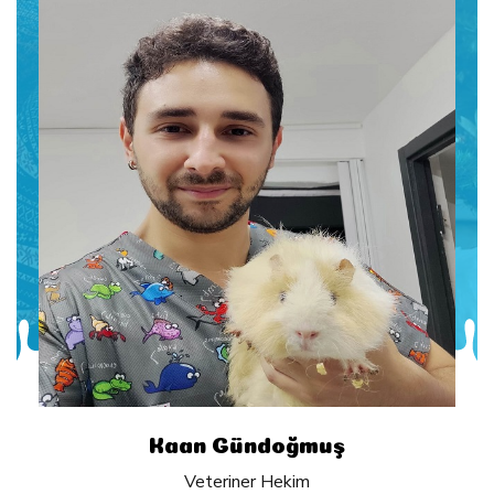
Kaan Gündoğmuş
Veteriner Hekim