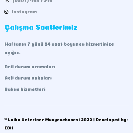
Instagram
Çalışma Saatlerimiz
Haftanın 7 günü 24 saat boyunca hizmetinize
açığız.
Acil durum aramaları
Acil durum vakaları
Bakım hizmetleri
© Laika Veteriner Muayenehanesi 2022 | Developed by:
EBK