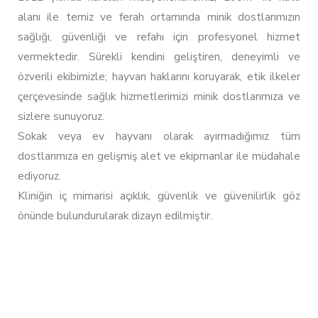
alanı ile temiz ve ferah ortamında minik dostlarımızın
sağlığı, güvenliği ve refahı için profesyonel hizmet
vermektedir. Sürekli kendini geliştiren, deneyimli ve
özverili ekibimizle; hayvan haklarını koruyarak, etik ilkeler
çerçevesinde sağlık hizmetlerimizi minik dostlarımıza ve
sizlere sunuyoruz.
Sokak veya ev hayvanı olarak ayırmadığımız tüm
dostlarımıza en gelişmiş alet ve ekipmanlar ile müdahale
ediyoruz.
Kliniğin iç mimarisi açıklık, güvenlik ve güvenilirlik göz
önünde bulundurularak dizayn edilmiştir.